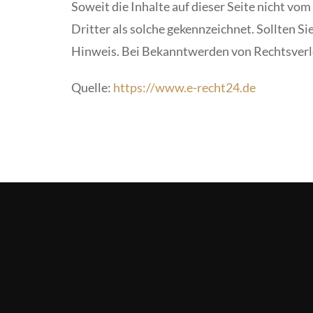
Soweit die Inhalte auf dieser Seite nicht vo
Dritter als solche gekennzeichnet. Sollten 
Hinweis. Bei Bekanntwerden von Rechtsverl
Quelle:
https://www.e-recht24.de