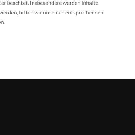
tter beachtet. Insbesondere werden Inhalte
 werden, bitten wir um einen entsprechenden
en.